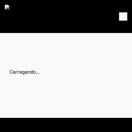
Carregando...