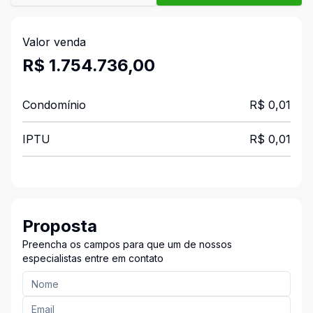
Valor venda
R$ 1.754.736,00
Condomínio
R$ 0,01
IPTU
R$ 0,01
Proposta
Preencha os campos para que um de nossos
especialistas entre em contato