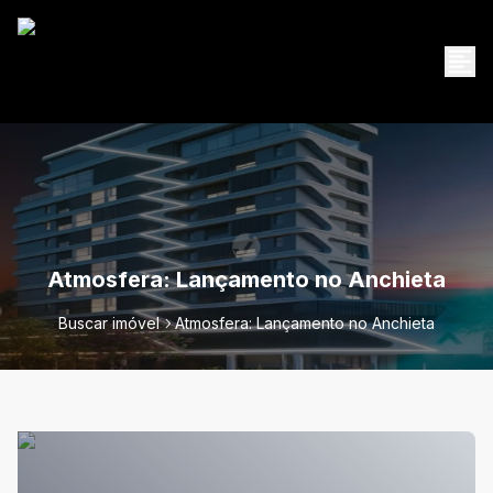
Atmosfera: Lançamento no Anchieta
Buscar imóvel
Atmosfera: Lançamento no Anchieta