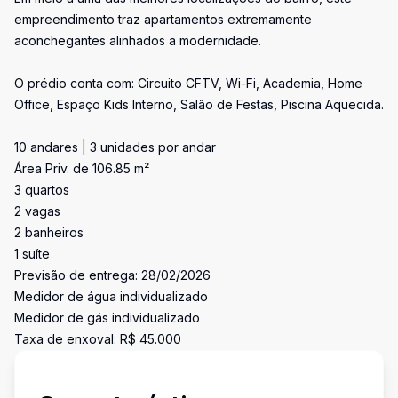
empreendimento traz apartamentos extremamente
aconchegantes alinhados a modernidade.
O prédio conta com: Circuito CFTV, Wi-Fi, Academia, Home
Office, Espaço Kids Interno, Salão de Festas, Piscina Aquecida.
10 andares | 3 unidades por andar
Área Priv. de 106.85 m²
3 quartos
2 vagas
2 banheiros
1 suíte
Previsão de entrega: 28/02/2026
Medidor de água individualizado
Medidor de gás individualizado
Taxa de enxoval: R$ 45.000