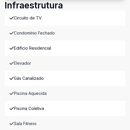
Infraestrutura
Circuito de TV
Condomínio Fechado
Edifício Residencial
Elevador
Gás Canalizado
Piscina Aquecida
Piscina Coletiva
Sala Fitness