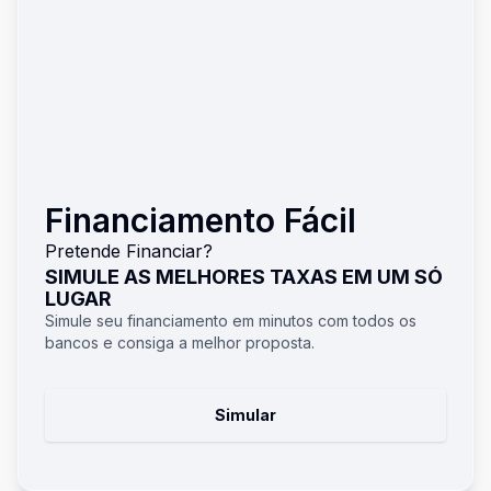
Financiamento Fácil
Pretende Financiar?
SIMULE AS MELHORES TAXAS EM UM SÓ
LUGAR
Simule seu financiamento em minutos com todos os
bancos e consiga a melhor proposta.
Simular