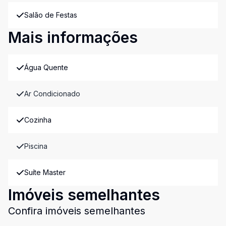
Salão de Festas
Mais informações
Água Quente
Ar Condicionado
Cozinha
Piscina
Suíte Master
Imóveis semelhantes
Confira imóveis semelhantes