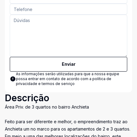
Enviar
As informações serão utilizadas para que a nossa equipe
possa entrar em contato de acordo com a
política de
privacidade e termos de serviço
Descrição
Área Priv. de 3 quartos no bairro Anchieta
Feito para ser diferente e melhor, o empreendimento traz ao
Anchieta um no marco para os apartamentos de 2 e 3 quartos.
Em meio a uma das melhores localizações do bairro, este