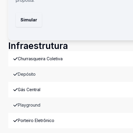
proposta.
Simular
Infraestrutura
Churrasqueira Coletiva
Depósito
Gás Central
Playground
Porteiro Eletrônico