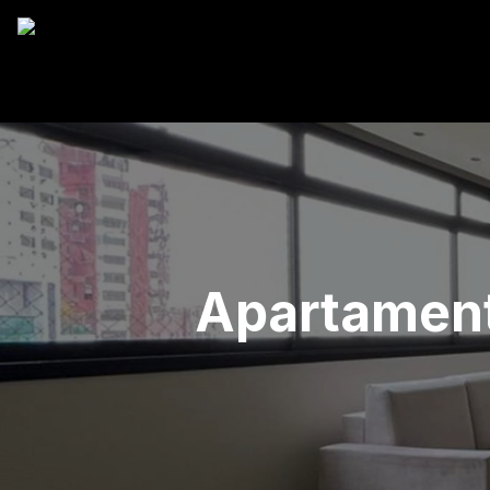
Apartamento