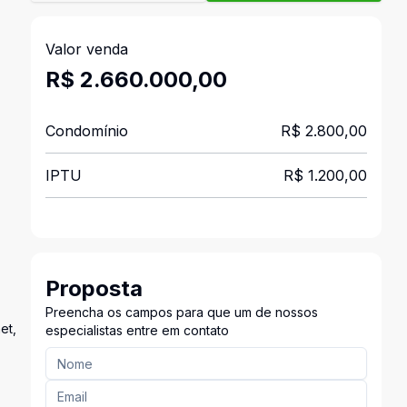
Valor venda
R$ 2.660.000,00
Condomínio
R$ 2.800,00
IPTU
R$ 1.200,00
Proposta
Preencha os campos para que um de nossos
et,
especialistas entre em contato