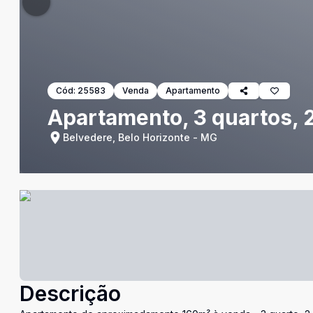
Cód:
25583
Venda
Apartamento
Apartamento, 3 quartos, 2
Belvedere, Belo Horizonte - MG
Descrição