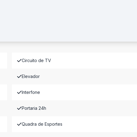
Circuito de TV
Elevador
Interfone
Portaria 24h
Quadra de Esportes