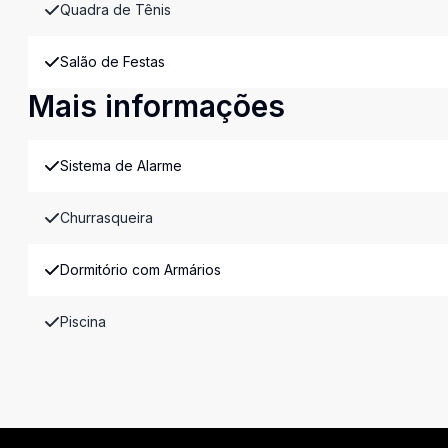
Quadra de Tênis
Salão de Festas
Mais informações
Sistema de Alarme
Churrasqueira
Dormitório com Armários
Piscina