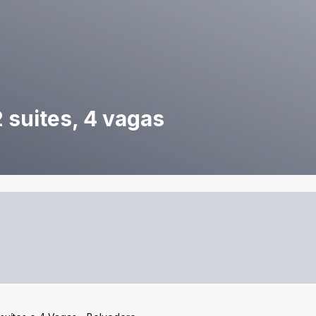
 suites, 4 vagas