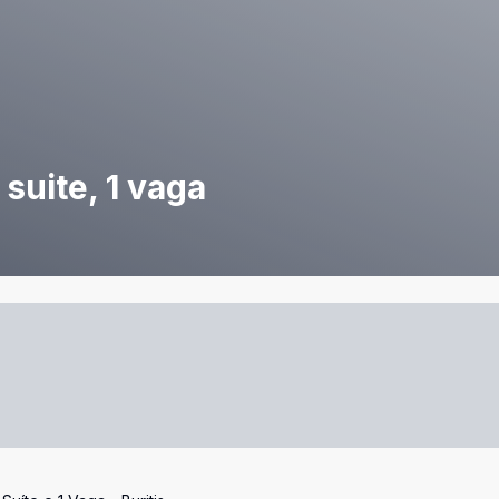
suite, 1 vaga