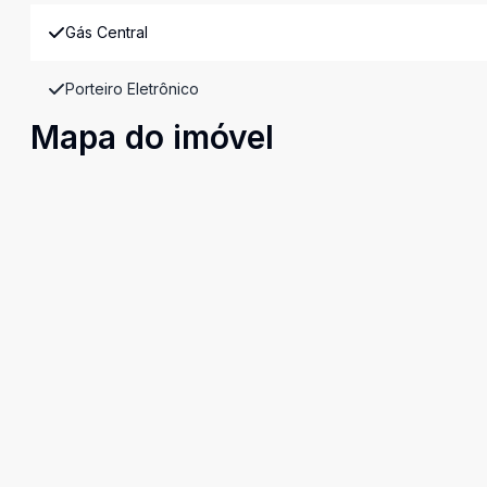
Gás Central
Porteiro Eletrônico
Mapa do imóvel