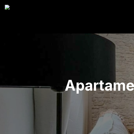
Apartamen