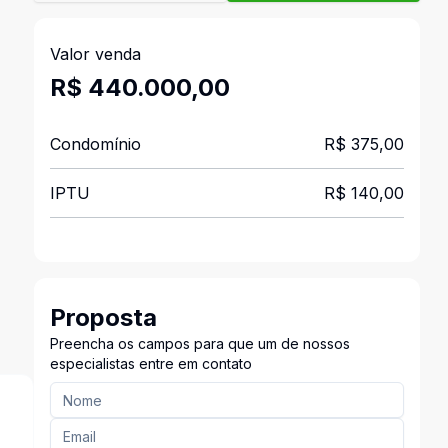
Valor venda
R$ 440.000,00
Condomínio
R$ 375,00
IPTU
R$ 140,00
Proposta
Preencha os campos para que um de nossos
especialistas entre em contato