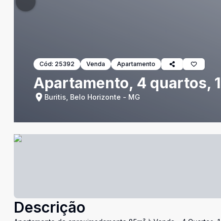
Cód:
25392
Venda
Apartamento
Apartamento, 4 quartos, 1 
Buritis, Belo Horizonte - MG
Descrição