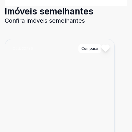
Imóveis semelhantes
Confira imóveis semelhantes
Cód:
22736
Comparar