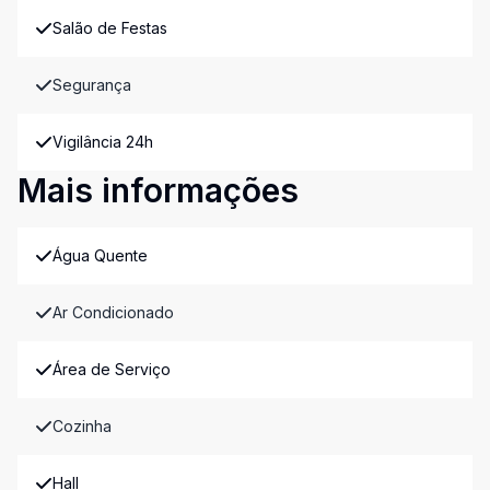
Salão de Festas
Segurança
Vigilância 24h
Mais informações
Água Quente
Ar Condicionado
Área de Serviço
Cozinha
Hall