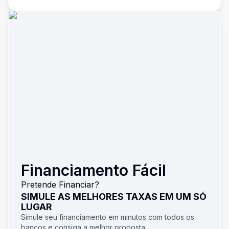
Financiamento Fácil
Pretende Financiar?
SIMULE AS MELHORES TAXAS EM UM SÓ
LUGAR
Simule seu financiamento em minutos com todos os
bancos e consiga a melhor proposta.