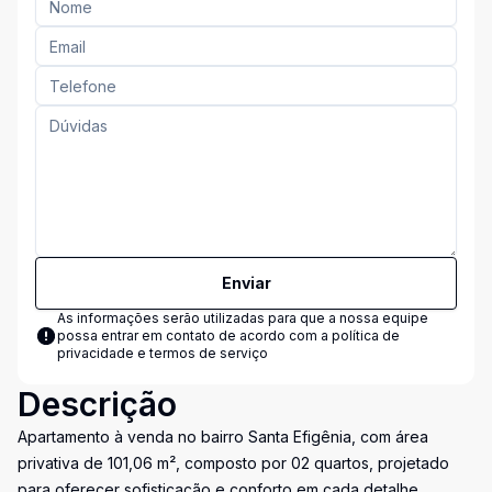
Enviar
As informações serão utilizadas para que a nossa equipe
possa entrar em contato de acordo com a
política de
privacidade e termos de serviço
Descrição
Apartamento à venda no bairro Santa Efigênia, com área
privativa de 101,06 m², composto por 02 quartos, projetado
para oferecer sofisticação e conforto em cada detalhe.