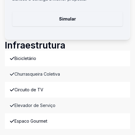
Simular
Infraestrutura
Bicicletário
Churrasqueira Coletiva
Circuito de TV
Elevador de Serviço
Espaco Gourmet