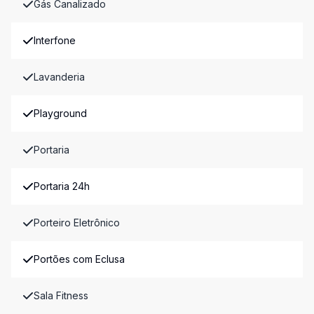
Gás Canalizado
Interfone
Lavanderia
Playground
Portaria
Portaria 24h
Porteiro Eletrônico
Portões com Eclusa
Sala Fitness