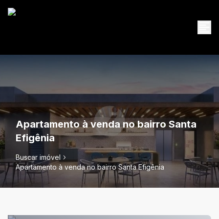
Apartamento à venda no bairro Santa
Efigênia
Buscar imóvel
Apartamento à venda no bairro Santa Efigênia