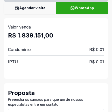
Agendar visita
WhatsApp
Valor venda
R$ 1.839.151,00
Condomínio
R$ 0,01
IPTU
R$ 0,01
Proposta
Preencha os campos para que um de nossos
especialistas entre em contato