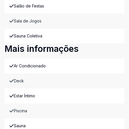
Salão de Festas
Sala de Jogos
Sauna Coletiva
Mais informações
Ar Condicionado
Deck
Estar Íntimo
Piscina
Sauna