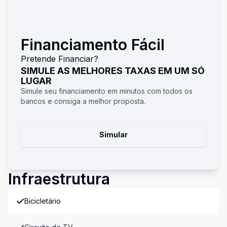
Financiamento Fácil
Pretende Financiar?
SIMULE AS MELHORES TAXAS EM UM SÓ
LUGAR
Simule seu financiamento em minutos com todos os
bancos e consiga a melhor proposta.
Simular
Infraestrutura
Bicicletário