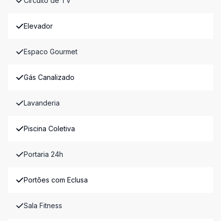
Circuito de TV
Elevador
Espaco Gourmet
Gás Canalizado
Lavanderia
Piscina Coletiva
Portaria 24h
Portões com Eclusa
Sala Fitness