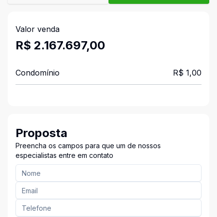
Valor venda
R$ 2.167.697,00
Condomínio
R$ 1,00
Proposta
Preencha os campos para que um de nossos
especialistas entre em contato