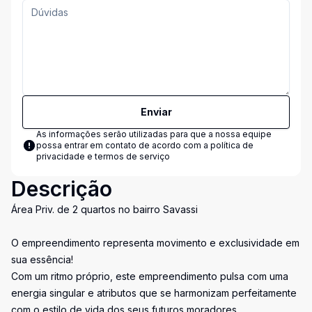
Enviar
As informações serão utilizadas para que a nossa equipe
possa entrar em contato de acordo com a
política de
privacidade e termos de serviço
Descrição
Área Priv. de 2 quartos no bairro Savassi
O empreendimento representa movimento e exclusividade em
sua essência!
Com um ritmo próprio, este empreendimento pulsa com uma
energia singular e atributos que se harmonizam perfeitamente
com o estilo de vida dos seus futuros moradores.