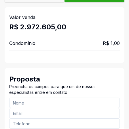
Valor venda
R$ 2.972.605,00
Condomínio
R$ 1,00
Proposta
Preencha os campos para que um de nossos
especialistas entre em contato