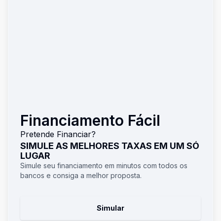
Financiamento Fácil
Pretende Financiar?
SIMULE AS MELHORES TAXAS EM UM SÓ
LUGAR
Simule seu financiamento em minutos com todos os
bancos e consiga a melhor proposta.
Simular