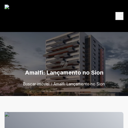
Amalfi: Lançamento no Sion
Buscar imóvel
Amalfi: Lançamento no Sion