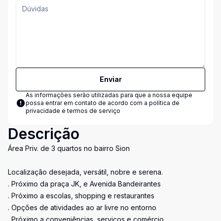
Enviar
As informações serão utilizadas para que a nossa equipe
possa entrar em contato de acordo com a
política de
privacidade e termos de serviço
Descrição
Área Priv. de 3 quartos no bairro Sion
Localização desejada, versátil, nobre e serena.
. Próximo da praça JK, e Avenida Bandeirantes
. Próximo a escolas, shopping e restaurantes
. Opções de atividades ao ar livre no entorno
. Próximo a conveniências, serviços e comércio