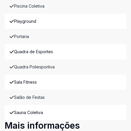
Piscina Coletiva
Playground
Portaria
Quadra de Esportes
Quadra Poliesportiva
Sala Fitness
Salão de Festas
Sauna Coletiva
Mais informações