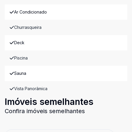
Ar Condicionado
Churrasqueira
Deck
Piscina
Sauna
Vista Panorâmica
Imóveis semelhantes
Confira imóveis semelhantes