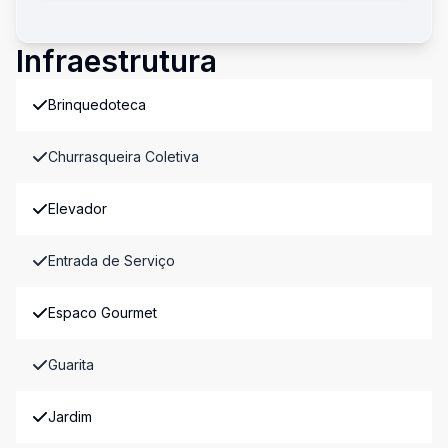
Infraestrutura
Brinquedoteca
Churrasqueira Coletiva
Elevador
Entrada de Serviço
Espaco Gourmet
Guarita
Jardim