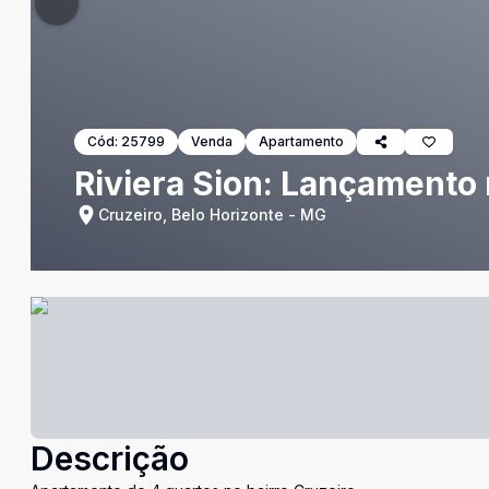
Cód:
25799
Venda
Apartamento
Riviera Sion: Lançamento 
Cruzeiro, Belo Horizonte - MG
Descrição