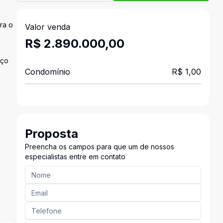
ra o
Valor venda
R$ 2.890.000,00
aço
Condomínio
R$ 1,00
Proposta
Preencha os campos para que um de nossos
especialistas entre em contato