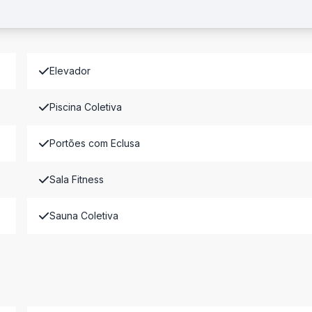
Elevador
Piscina Coletiva
Portões com Eclusa
Sala Fitness
Sauna Coletiva