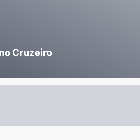
no Cruzeiro