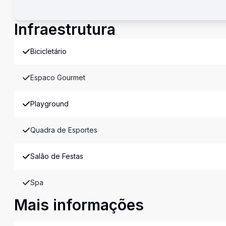
Infraestrutura
Bicicletário
Espaco Gourmet
Playground
Quadra de Esportes
Salão de Festas
Spa
Mais informações