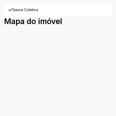
Sauna Coletiva
Mapa do imóvel