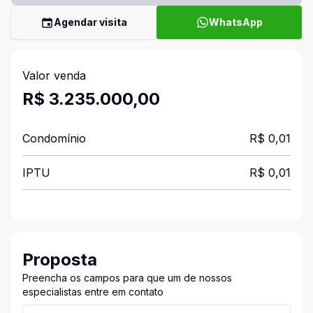
Agendar visita
WhatsApp
Valor venda
R$ 3.235.000,00
Condomínio
R$ 0,01
IPTU
R$ 0,01
Proposta
Preencha os campos para que um de nossos
especialistas entre em contato