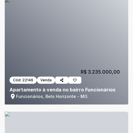
R$ 3.235.000,00
Cód:
22146
Venda
Apartamento à venda no bairro Funcionários
Funcionários, Belo Horizonte - MG