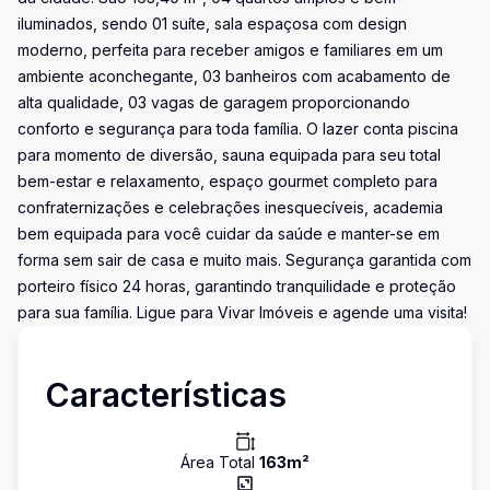
iluminados, sendo 01 suíte, sala espaçosa com design
moderno, perfeita para receber amigos e familiares em um
ambiente aconchegante, 03 banheiros com acabamento de
alta qualidade, 03 vagas de garagem proporcionando
conforto e segurança para toda família. O lazer conta piscina
para momento de diversão, sauna equipada para seu total
bem-estar e relaxamento, espaço gourmet completo para
confraternizações e celebrações inesquecíveis, academia
bem equipada para você cuidar da saúde e manter-se em
forma sem sair de casa e muito mais. Segurança garantida com
porteiro físico 24 horas, garantindo tranquilidade e proteção
para sua família. Ligue para Vivar Imóveis e agende uma visita!
Características
Área Total
163
m²