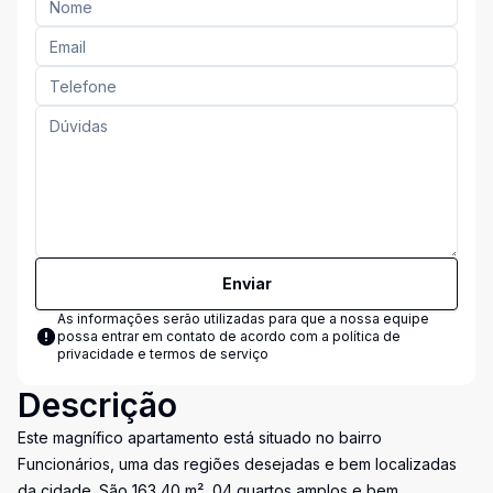
Enviar
As informações serão utilizadas para que a nossa equipe
possa entrar em contato de acordo com a
política de
privacidade e termos de serviço
Descrição
Este magnífico apartamento está situado no bairro
Funcionários, uma das regiões desejadas e bem localizadas
da cidade. São 163,40 m², 04 quartos amplos e bem