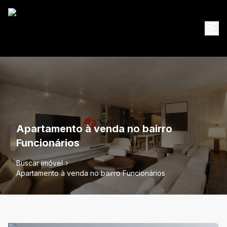
Apartamento à venda no bairro
Funcionários
Buscar imóvel
Apartamento à venda no bairro Funcionários