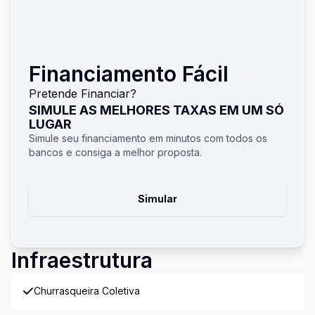
Financiamento Fácil
Pretende Financiar?
SIMULE AS MELHORES TAXAS EM UM SÓ
LUGAR
Simule seu financiamento em minutos com todos os
bancos e consiga a melhor proposta.
Simular
Infraestrutura
Churrasqueira Coletiva