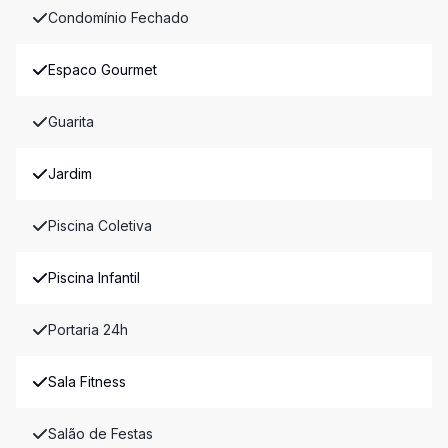
Condomínio Fechado
Espaco Gourmet
Guarita
Jardim
Piscina Coletiva
Piscina Infantil
Portaria 24h
Sala Fitness
Salão de Festas