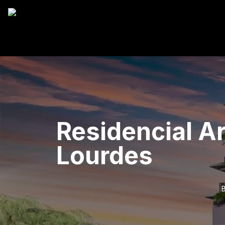
Residencial A
Lourdes