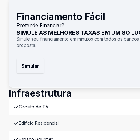
Financiamento Fácil
Pretende Financiar?
SIMULE AS MELHORES TAXAS EM UM SÓ L
Simule seu financiamento em minutos com todos os bancos
proposta.
Simular
Infraestrutura
Circuito de TV
Edifício Residencial
Espaco Gourmet