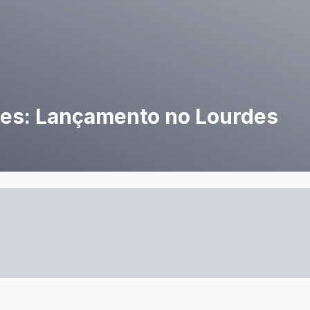
des: Lançamento no Lourdes