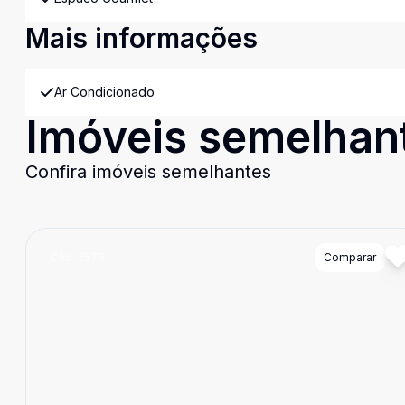
Mais informações
Ar Condicionado
Imóveis semelhan
Confira imóveis semelhantes
Cód:
25761
Comparar