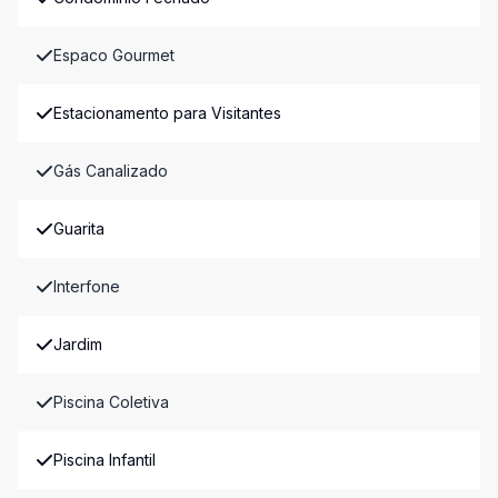
Espaco Gourmet
Estacionamento para Visitantes
Gás Canalizado
Guarita
Interfone
Jardim
Piscina Coletiva
Piscina Infantil