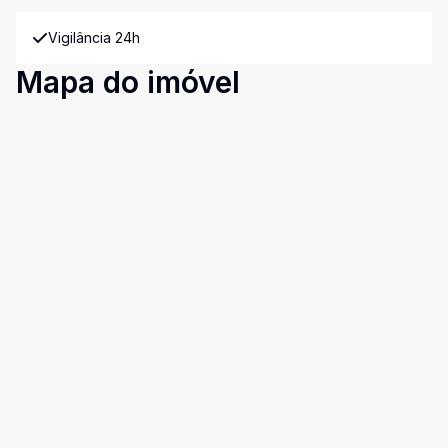
Vigilância 24h
Mapa do imóvel