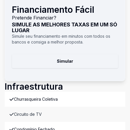
Financiamento Fácil
Pretende Financiar?
SIMULE AS MELHORES TAXAS EM UM SÓ
LUGAR
Simule seu financiamento em minutos com todos os
bancos e consiga a melhor proposta.
Simular
Infraestrutura
Churrasqueira Coletiva
Circuito de TV
Condomínio Fechado