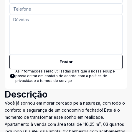
Enviar
As informações serão utilizadas para que a nossa equipe
possa entrar em contato de acordo com a
política de
privacidade e termos de serviço
Descrição
Você já sonhou em morar cercado pela natureza, com todo o
conforto e segurança de um condomínio fechado! Este é o
momento de transformar esse sonho em realidade.
Apartamento à venda com área total de 116,25 m², 03 quartos
incluindo 01 suíte, sala ampla, 02 banheiros com acabamentos