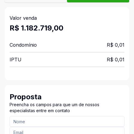
Valor venda
R$ 1.182.719,00
Condomínio
R$ 0,01
IPTU
R$ 0,01
Proposta
Preencha os campos para que um de nossos
especialistas entre em contato