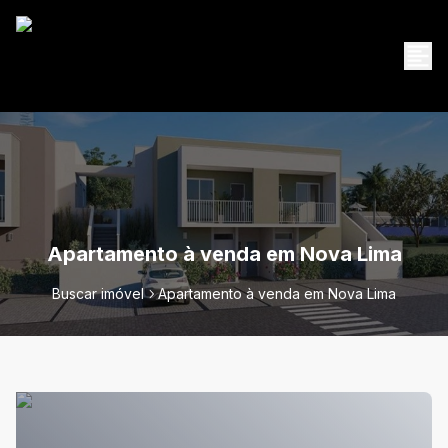
Apartamento à venda em Nova Lima
Buscar imóvel
Apartamento à venda em Nova Lima