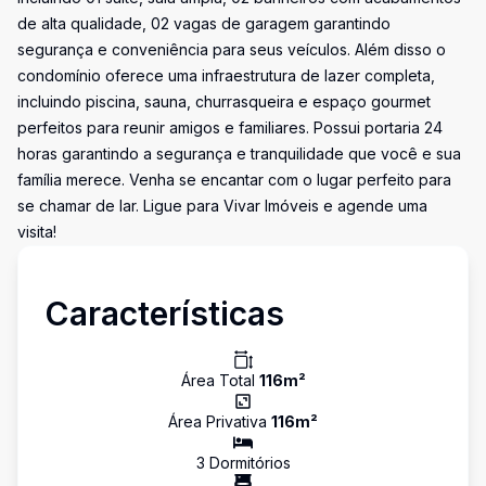
de alta qualidade, 02 vagas de garagem garantindo
segurança e conveniência para seus veículos. Além disso o
condomínio oferece uma infraestrutura de lazer completa,
incluindo piscina, sauna, churrasqueira e espaço gourmet
perfeitos para reunir amigos e familiares. Possui portaria 24
horas garantindo a segurança e tranquilidade que você e sua
família merece. Venha se encantar com o lugar perfeito para
se chamar de lar. Ligue para Vivar Imóveis e agende uma
visita!
Características
Área Total
116
m²
Área Privativa
116
m²
3
Dormitório
s