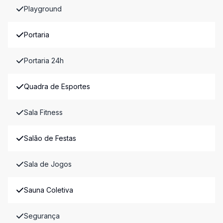
Playground
Portaria
Portaria 24h
Quadra de Esportes
Sala Fitness
Salão de Festas
Sala de Jogos
Sauna Coletiva
Segurança