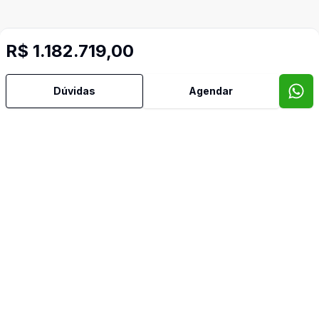
R$ 1.182.719,00
Dúvidas
Agendar