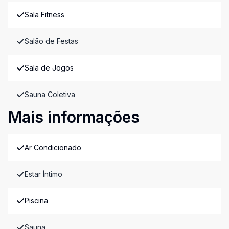
Sala Fitness
Salão de Festas
Sala de Jogos
Sauna Coletiva
Mais informações
Ar Condicionado
Estar Íntimo
Piscina
Sauna