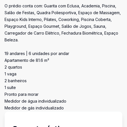
O prédio conta com: Guarita com Eclusa, Academia, Piscina,
Salão de Festas, Quadra Poliesportiva, Espaço de Massagem,
Espaço Kids Interno, Pilates, Coworking, Piscina Coberta,
Playground, Espaço Gourmet, Salão de Jogos, Sauna,
Carregador de Carro Elétrico, Fechadura Biométrica, Espaço
Beleza.
19 andares | 6 unidades por andar
Apartamento de 81.6 m²
2 quartos
1 vaga
2 banheiros
1 suíte
Pronto para morar
Medidor de água individualizado
Medidor de gás individualizado