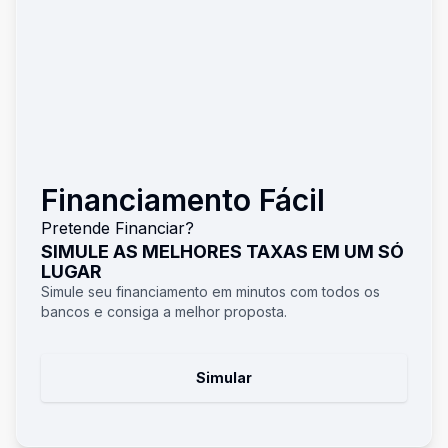
Financiamento Fácil
Pretende Financiar?
SIMULE AS MELHORES TAXAS EM UM SÓ
LUGAR
Simule seu financiamento em minutos com todos os
bancos e consiga a melhor proposta.
Simular