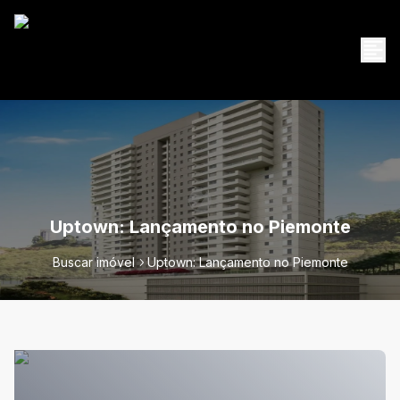
Uptown: Lançamento no Piemonte
Buscar imóvel
Uptown: Lançamento no Piemonte