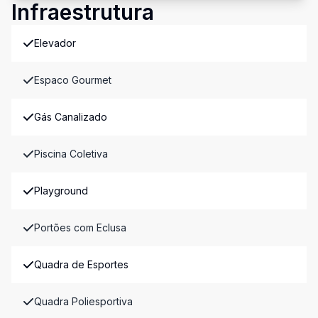
Infraestrutura
Elevador
Espaco Gourmet
Gás Canalizado
Piscina Coletiva
Playground
Portões com Eclusa
Quadra de Esportes
Quadra Poliesportiva