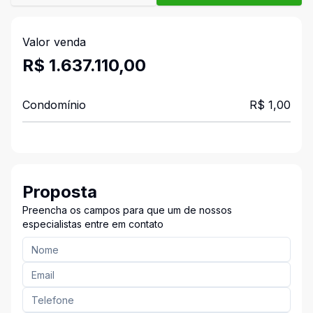
Valor venda
R$ 1.637.110,00
Condomínio
R$ 1,00
Proposta
Preencha os campos para que um de nossos
especialistas entre em contato