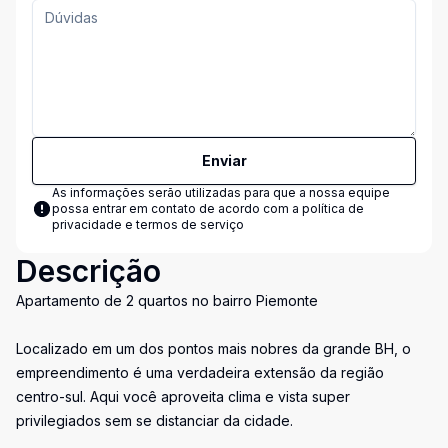
Enviar
As informações serão utilizadas para que a nossa equipe
possa entrar em contato de acordo com a
política de
privacidade e termos de serviço
Descrição
Apartamento de 2 quartos no bairro Piemonte
Localizado em um dos pontos mais nobres da grande BH, o
empreendimento é uma verdadeira extensão da região
centro-sul. Aqui você aproveita clima e vista super
privilegiados sem se distanciar da cidade.