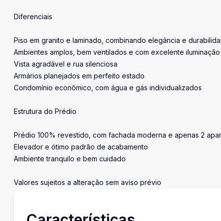
Diferenciais
Piso em granito e laminado, combinando elegância e durabilid
Ambientes amplos, bem ventilados e com excelente iluminação 
Vista agradável e rua silenciosa
Armários planejados em perfeito estado
Condomínio econômico, com água e gás individualizados
Estrutura do Prédio
Prédio 100% revestido, com fachada moderna e apenas 2 apar
Elevador e ótimo padrão de acabamento
Ambiente tranquilo e bem cuidado
Valores sujeitos a alteração sem aviso prévio
Características