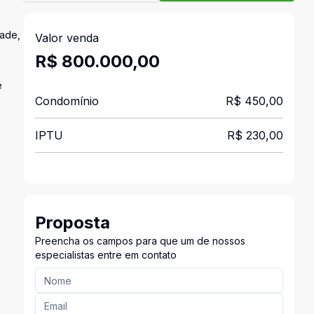
dade,
Valor venda
R$ 800.000,00
e
Condomínio
R$ 450,00
IPTU
R$ 230,00
Proposta
Preencha os campos para que um de nossos
especialistas entre em contato