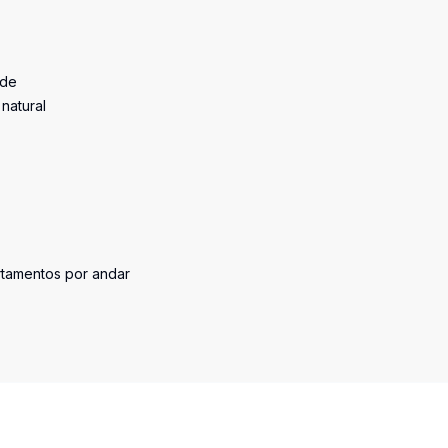
ade
natural
tamentos por andar