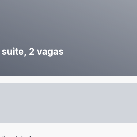
 suite, 2 vagas