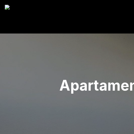
Apartament