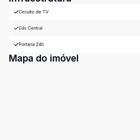
Circuito de TV
Gás Central
Portaria 24h
Mapa do imóvel