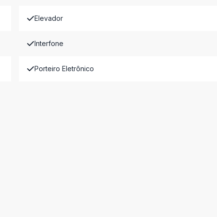
Elevador
Interfone
Porteiro Eletrônico