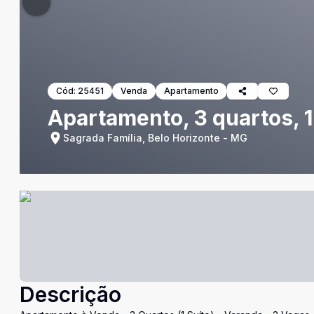
Cód:
25451
Venda
Apartamento
Apartamento, 3 quartos, 1
Sagrada Família, Belo Horizonte - MG
Descrição