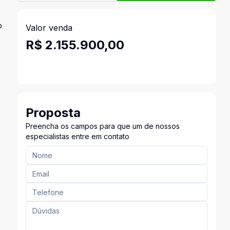
o
Valor venda
R$ 2.155.900,00
,
Proposta
Preencha os campos para que um de nossos
especialistas entre em contato