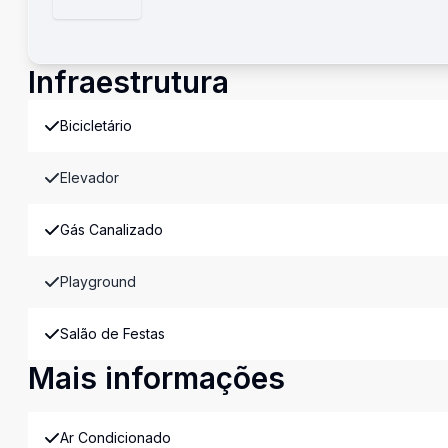
Infraestrutura
Bicicletário
Elevador
Gás Canalizado
Playground
Salão de Festas
Mais informações
Ar Condicionado