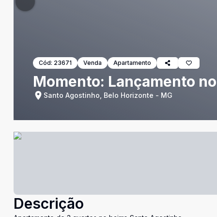
Cód:
23671
Venda
Apartamento
Momento: Lançamento no
Santo Agostinho, Belo Horizonte - MG
Descrição