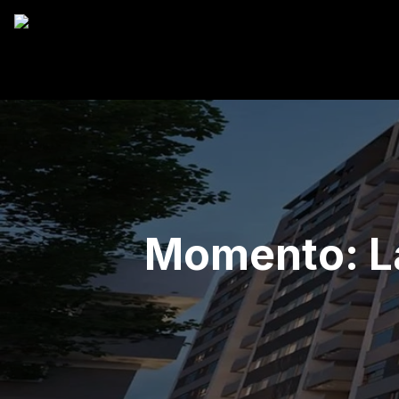
Momento: L