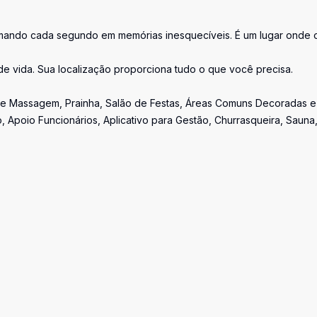
rmando cada segundo em memórias inesquecíveis. É um lugar onde 
e vida. Sua localização proporciona tudo o que você precisa.
de Massagem, Prainha, Salão de Festas, Áreas Comuns Decoradas e
, Apoio Funcionários, Aplicativo para Gestão, Churrasqueira, Sauna