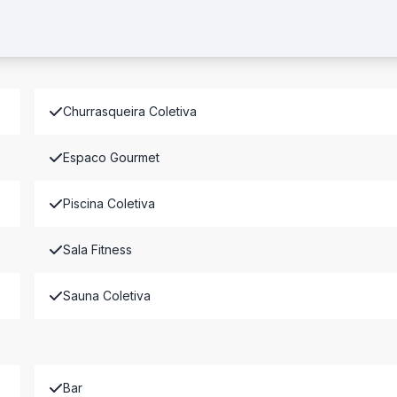
Churrasqueira Coletiva
Espaco Gourmet
Piscina Coletiva
Sala Fitness
Sauna Coletiva
Bar