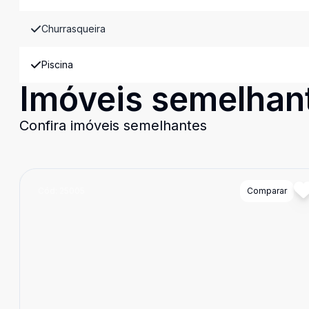
Churrasqueira
Piscina
Imóveis semelhan
Confira imóveis semelhantes
Cód:
25005
Comparar