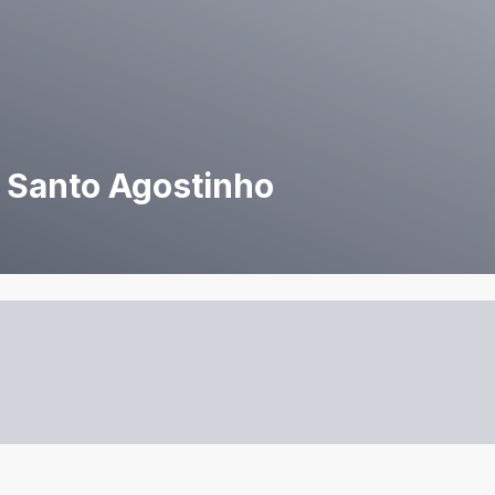
 Santo Agostinho