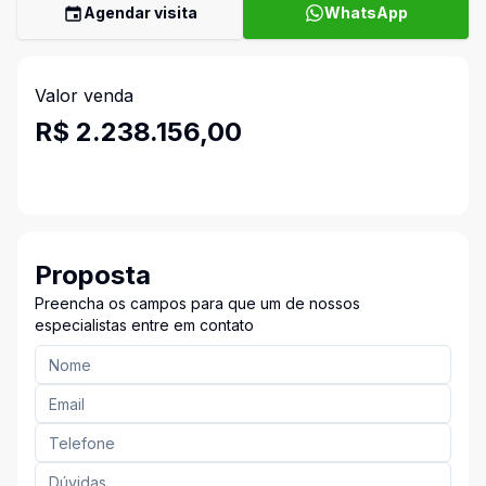
Agendar visita
WhatsApp
Valor venda
R$ 2.238.156,00
Proposta
Preencha os campos para que um de nossos
especialistas entre em contato