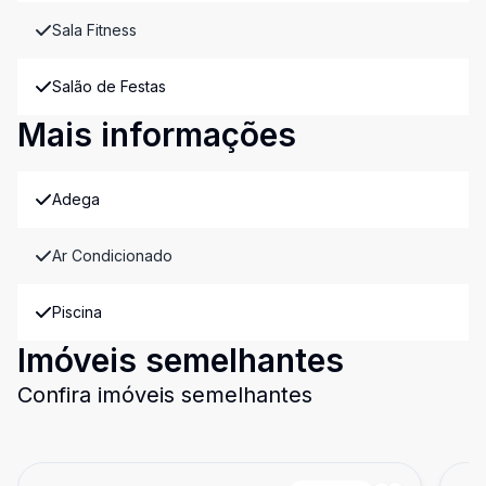
Sala Fitness
Salão de Festas
Mais informações
Adega
Ar Condicionado
Piscina
Imóveis semelhantes
Confira imóveis semelhantes