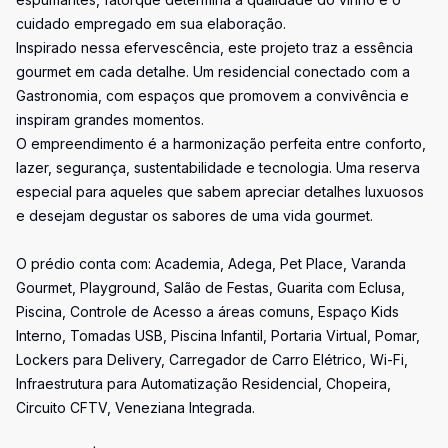
cuidado empregado em sua elaboração.
Inspirado nessa efervescência, este projeto traz a essência
gourmet em cada detalhe. Um residencial conectado com a
Gastronomia, com espaços que promovem a convivência e
inspiram grandes momentos.
O empreendimento é a harmonização perfeita entre conforto,
lazer, segurança, sustentabilidade e tecnologia. Uma reserva
especial para aqueles que sabem apreciar detalhes luxuosos
e desejam degustar os sabores de uma vida gourmet.
O prédio conta com: Academia, Adega, Pet Place, Varanda
Gourmet, Playground, Salão de Festas, Guarita com Eclusa,
Piscina, Controle de Acesso a áreas comuns, Espaço Kids
Interno, Tomadas USB, Piscina Infantil, Portaria Virtual, Pomar,
Lockers para Delivery, Carregador de Carro Elétrico, Wi-Fi,
Infraestrutura para Automatização Residencial, Chopeira,
Circuito CFTV, Veneziana Integrada.