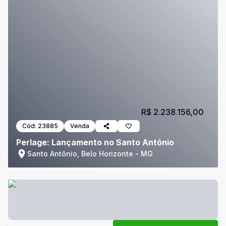
R$ 2.238.156,00
Cód:
23885
Venda
Perlage: Lançamento no Santo Antônio
Santo Antônio, Belo Horizonte - MG