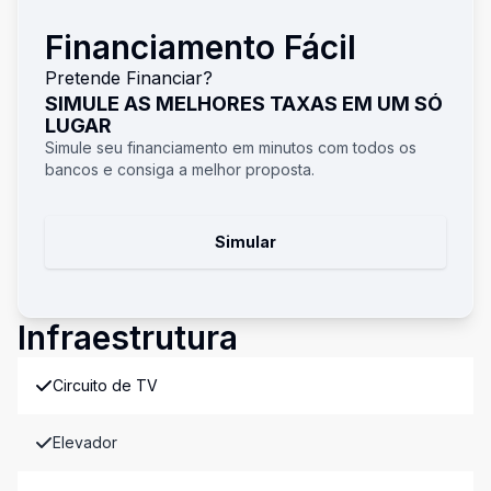
Financiamento Fácil
Pretende Financiar?
SIMULE AS MELHORES TAXAS EM UM SÓ
LUGAR
Simule seu financiamento em minutos com todos os
bancos e consiga a melhor proposta.
Simular
Infraestrutura
Circuito de TV
Elevador