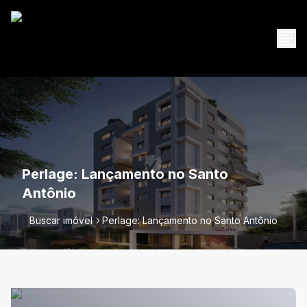
Perlage: Lançamento no Santo
Antônio
Buscar imóvel
Perlage: Lançamento no Santo Antônio