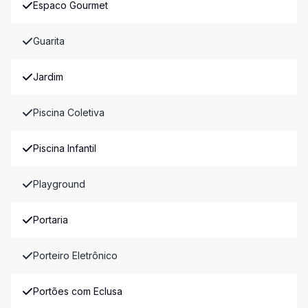
Espaco Gourmet
Guarita
Jardim
Piscina Coletiva
Piscina Infantil
Playground
Portaria
Porteiro Eletrônico
Portões com Eclusa