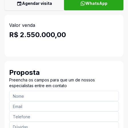
Agendar visita
WhatsApp
Valor venda
R$ 2.550.000,00
Proposta
Preencha os campos para que um de nossos
especialistas entre em contato