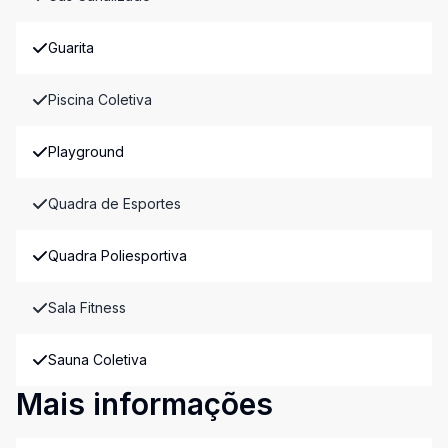
Guarita
Piscina Coletiva
Playground
Quadra de Esportes
Quadra Poliesportiva
Sala Fitness
Sauna Coletiva
Mais informações