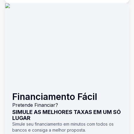
Financiamento Fácil
Pretende Financiar?
SIMULE AS MELHORES TAXAS EM UM SÓ
LUGAR
Simule seu financiamento em minutos com todos os
bancos e consiga a melhor proposta.