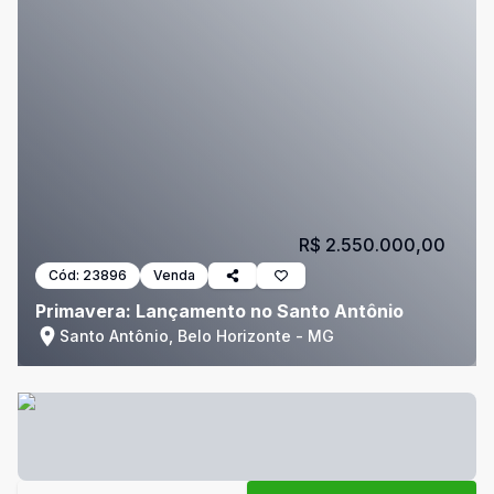
R$ 2.550.000,00
Cód:
23896
Venda
Primavera: Lançamento no Santo Antônio
Santo Antônio, Belo Horizonte - MG