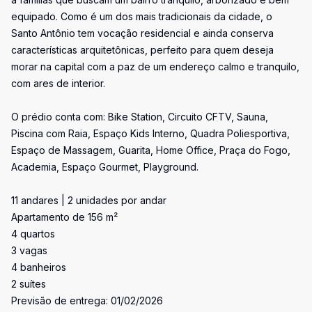
equipado. Como é um dos mais tradicionais da cidade, o
Santo Antônio tem vocação residencial e ainda conserva
características arquitetônicas, perfeito para quem deseja
morar na capital com a paz de um endereço calmo e tranquilo,
com ares de interior.
O prédio conta com: Bike Station, Circuito CFTV, Sauna,
Piscina com Raia, Espaço Kids Interno, Quadra Poliesportiva,
Espaço de Massagem, Guarita, Home Office, Praça do Fogo,
Academia, Espaço Gourmet, Playground.
11 andares | 2 unidades por andar
Apartamento de 156 m²
4 quartos
3 vagas
4 banheiros
2 suítes
Previsão de entrega: 01/02/2026