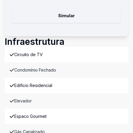
Simular
Infraestrutura
Circuito de TV
Condomínio Fechado
Edifício Residencial
Elevador
Espaco Gourmet
Gás Canalizado