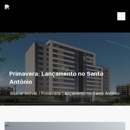
Primavera: Lançamento no Santo
Antônio
Buscar imóvel
Primavera: Lançamento no Santo Antônio