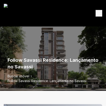
Follow Savassi Residence: Lançamento
no Savassi
Buscar imóvel
Follow Savassi Residence: Lançamento no Savassi