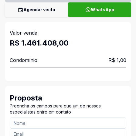
Agendar visita
WhatsApp
Valor venda
R$ 1.461.408,00
Condomínio
R$ 1,00
Proposta
Preencha os campos para que um de nossos
especialistas entre em contato