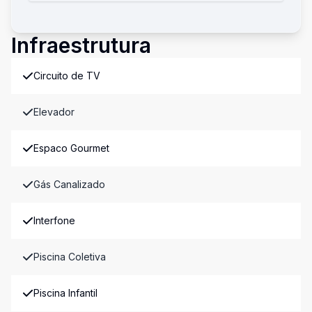
Infraestrutura
Circuito de TV
Elevador
Espaco Gourmet
Gás Canalizado
Interfone
Piscina Coletiva
Piscina Infantil