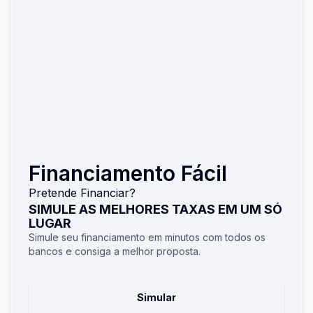
Financiamento Fácil
Pretende Financiar?
SIMULE AS MELHORES TAXAS EM UM SÓ
LUGAR
Simule seu financiamento em minutos com todos os
bancos e consiga a melhor proposta.
Simular