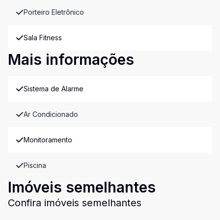
Porteiro Eletrônico
Sala Fitness
Mais informações
Sistema de Alarme
Ar Condicionado
Monitoramento
Piscina
Imóveis semelhantes
Confira imóveis semelhantes