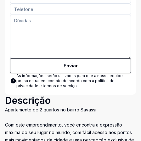
Enviar
As informações serão utilizadas para que a nossa equipe
possa entrar em contato de acordo com a
política de
privacidade e termos de serviço
Descrição
Apartamento de 2 quartos no bairro Savassi
Com este empreendimento, você encontra a expressão
máxima do seu lugar no mundo, com fácil acesso aos pontos
mais movimentados da cidade e uma percepção exclusiva de