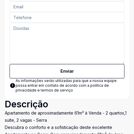
Enviar
As informações serão utilizadas para que a nossa equipe
possa entrar em contato de acordo com a
política de
privacidade e termos de serviço
Descrição
Apartamento de aproximadamente 61m² à Venda - 2 quartos,1
suíte, 2 vagas - Serra
Descubra o conforto e a sofisticação deste excelente