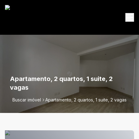
Apartamento, 2 quartos, 1 suite, 2
vagas
Buscar imóvel
Apartamento, 2 quartos, 1 suite, 2 vagas