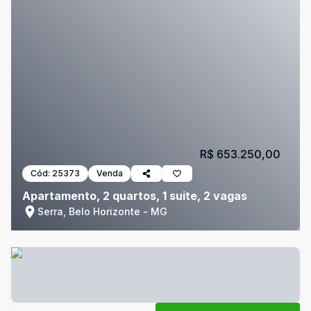
R$ 653.250,00
Cód:
25373
Venda
Apartamento, 2 quartos, 1 suite, 2 vagas
Serra, Belo Horizonte - MG