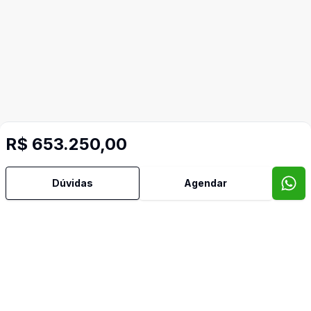
R$ 653.250,00
Dúvidas
Agendar