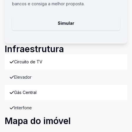
bancos e consiga a melhor proposta.
Simular
Infraestrutura
Circuito de TV
Elevador
Gás Central
Interfone
Mapa do imóvel