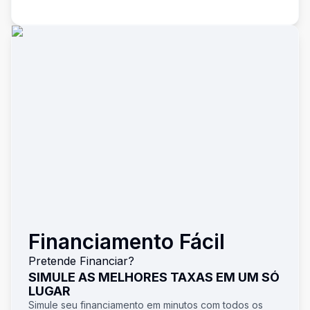
Financiamento Fácil
Pretende Financiar?
SIMULE AS MELHORES TAXAS EM UM SÓ
LUGAR
Simule seu financiamento em minutos com todos os