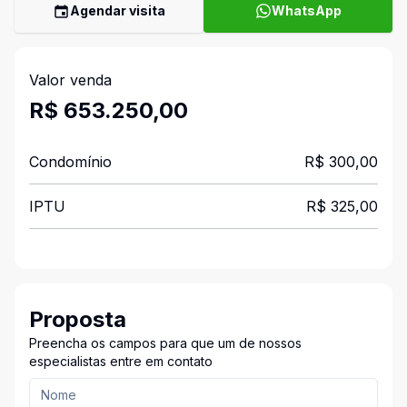
Agendar visita
WhatsApp
Valor venda
R$ 653.250,00
Condomínio
R$ 300,00
IPTU
R$ 325,00
Proposta
Preencha os campos para que um de nossos
especialistas entre em contato