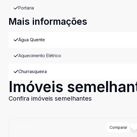
Portaria
Mais informações
Água Quente
Aquecimento Elétrico
Churrasqueira
Imóveis semelhan
Confira imóveis semelhantes
Cód:
25775
Comparar