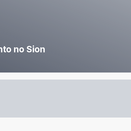
to no Sion