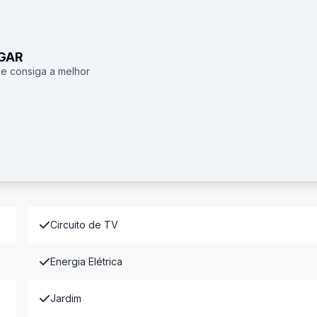
UGAR
 e consiga a melhor
Circuito de TV
Energia Elétrica
Jardim