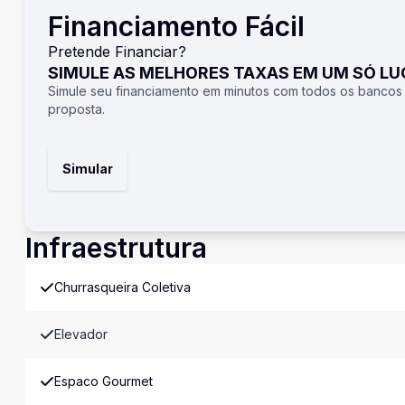
Financiamento Fácil
Pretende Financiar?
SIMULE AS MELHORES TAXAS EM UM SÓ L
Simule seu financiamento em minutos com todos os bancos
proposta.
Simular
Infraestrutura
Churrasqueira Coletiva
Elevador
Espaco Gourmet