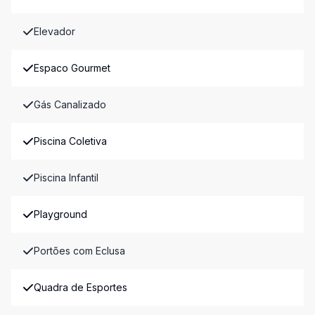
Elevador
Espaco Gourmet
Gás Canalizado
Piscina Coletiva
Piscina Infantil
Playground
Portões com Eclusa
Quadra de Esportes