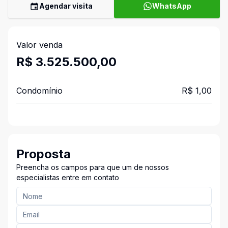
Agendar visita
WhatsApp
Valor venda
R$ 3.525.500,00
Condomínio
R$ 1,00
Proposta
Preencha os campos para que um de nossos
especialistas entre em contato