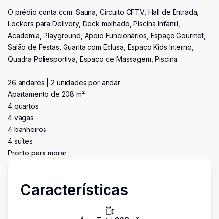
O prédio conta com: Sauna, Circuito CFTV, Hall de Entrada,
Lockers para Delivery, Deck molhado, Piscina Infantil,
Academia, Playground, Apoio Funcionários, Espaço Gourmet,
Salão de Festas, Guarita com Eclusa, Espaço Kids Interno,
Quadra Poliesportiva, Espaço de Massagem, Piscina.
26 andares | 2 unidades por andar
Apartamento de 208 m²
4 quartos
4 vagas
4 banheiros
4 suítes
Pronto para morar
Características