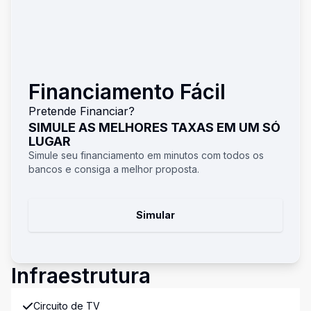
Financiamento Fácil
Pretende Financiar?
SIMULE AS MELHORES TAXAS EM UM SÓ
LUGAR
Simule seu financiamento em minutos com todos os
bancos e consiga a melhor proposta.
Simular
Infraestrutura
Circuito de TV