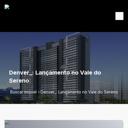
Denver_: Lançamento no Vale do
Sereno
Buscar imóvel
Denver_: Lançamento no Vale do Sereno