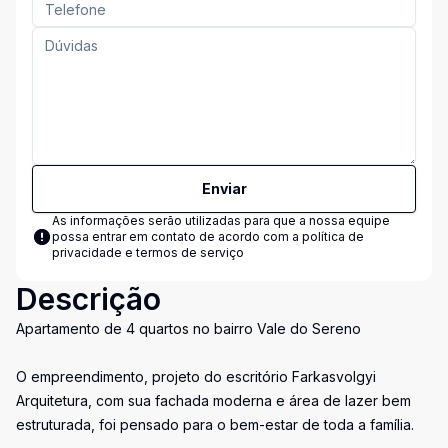
Enviar
As informações serão utilizadas para que a nossa equipe
possa entrar em contato de acordo com a
política de
privacidade e termos de serviço
Descrição
Apartamento de 4 quartos no bairro Vale do Sereno
O empreendimento, projeto do escritório Farkasvolgyi
Arquitetura, com sua fachada moderna e área de lazer bem
estruturada, foi pensado para o bem-estar de toda a família.