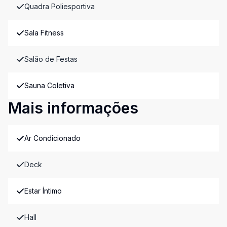
Quadra Poliesportiva
Sala Fitness
Salão de Festas
Sauna Coletiva
Mais informações
Ar Condicionado
Deck
Estar Íntimo
Hall