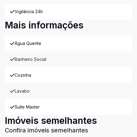
Vigilância 24h
Mais informações
Água Quente
Banheiro Social
Cozinha
Lavabo
Suíte Master
Imóveis semelhantes
Confira imóveis semelhantes