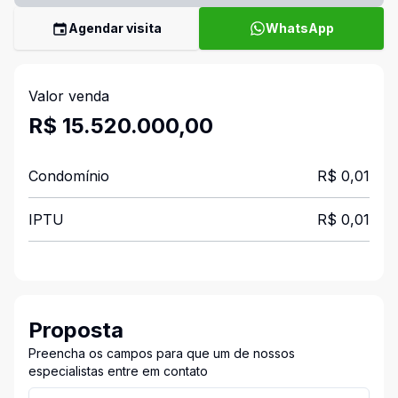
Agendar visita
WhatsApp
Valor venda
R$ 15.520.000,00
Condomínio
R$ 0,01
IPTU
R$ 0,01
Proposta
Preencha os campos para que um de nossos
especialistas entre em contato