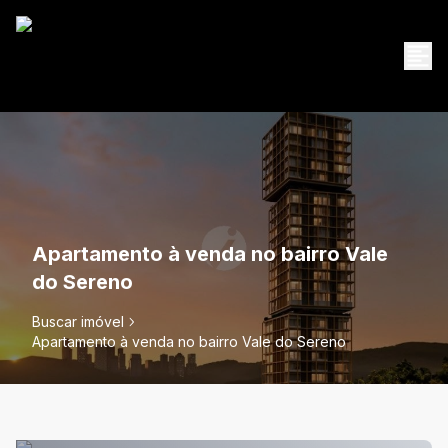
Apartamento à venda no bairro Vale
do Sereno
Buscar imóvel
Apartamento à venda no bairro Vale do Sereno