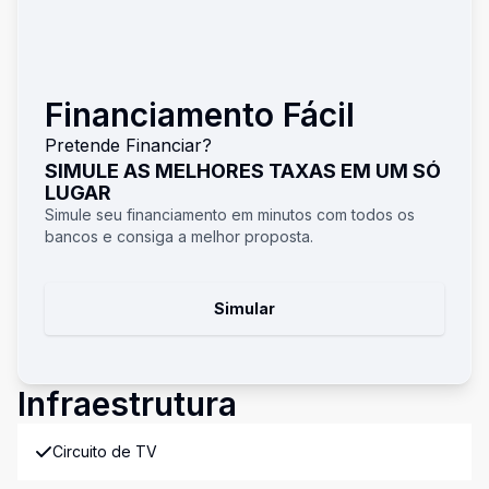
Financiamento Fácil
Pretende Financiar?
SIMULE AS MELHORES TAXAS EM UM SÓ
LUGAR
Simule seu financiamento em minutos com todos os
bancos e consiga a melhor proposta.
Simular
Infraestrutura
Circuito de TV