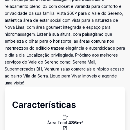
relaxamento pleno. 03 com closet e varanda para conforto e
privacidade da sua família. Vista 360º para o Vale do Sereno,
autêntica área de estar social com vista para a natureza de
Nova Lima, com área gourmet integrada e espaço para
hidromassagem. Lazer à sua altura, com paisagismo que
embeleza o olhar para o horizonte, as áreas comuns nos
intermezzos do edifício trazem elegância e autenticidade para
o dia a dia. Localização privilegiada. Próximo aos melhores
serviços do Vale do Sereno como: Serena Mall,
Supermercados BH, Ventura salas comerciais e rápido acesso
ao bairro Vila da Serra. Ligue para Vivar Imóveis e agende
uma visita!
Características
Área Total
486
m²