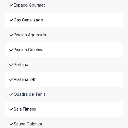
Espaco Gourmet
Gás Canalizado
Piscina Aquecida
Piscina Coletiva
Portaria
Portaria 24h
Quadra de Tênis
Sala Fitness
Sauna Coletiva