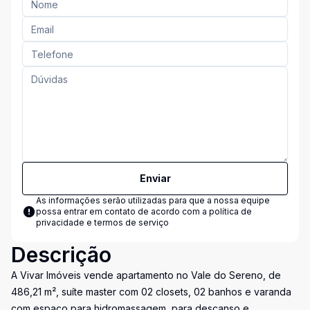
Enviar
As informações serão utilizadas para que a nossa equipe
possa entrar em contato de acordo com a
política de
privacidade e termos de serviço
Descrição
A Vivar Imóveis vende apartamento no Vale do Sereno, de
486,21 m², suíte master com 02 closets, 02 banhos e varanda
com espaço para hidromassagem, para descanso e