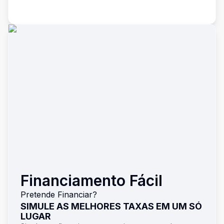
Financiamento Fácil
Pretende Financiar?
SIMULE AS MELHORES TAXAS EM UM SÓ
LUGAR