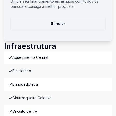
Simule seu financiamento em minutos com todos os
bancos e consiga a melhor proposta.
Simular
Infraestrutura
Aquecimento Central
Bicicletário
Brinquedoteca
Churrasqueira Coletiva
Circuito de TV