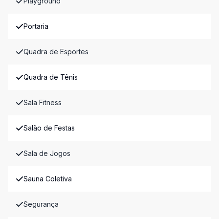
Playground
Portaria
Quadra de Esportes
Quadra de Tênis
Sala Fitness
Salão de Festas
Sala de Jogos
Sauna Coletiva
Segurança