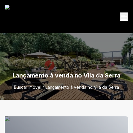
Lançamento à venda no Vila da Serra
Buscar imóvel
Lançamento à venda no Vila da Serra