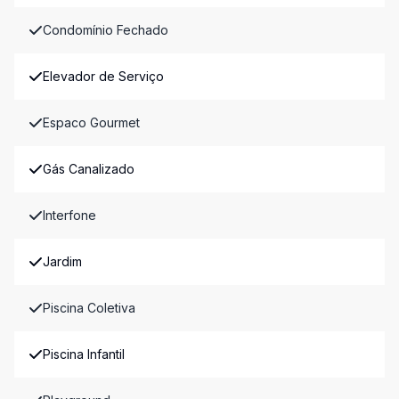
Condomínio Fechado
Elevador de Serviço
Espaco Gourmet
Gás Canalizado
Interfone
Jardim
Piscina Coletiva
Piscina Infantil