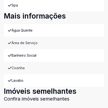
Spa
Mais informações
Água Quente
Área de Serviço
Banheiro Social
Cozinha
Lavabo
Imóveis semelhantes
Confira imóveis semelhantes