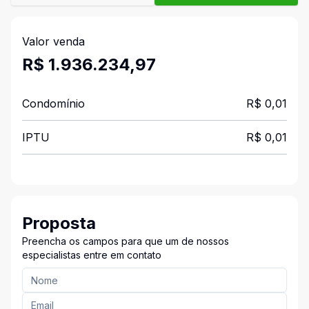
Valor venda
R$ 1.936.234,97
Condomínio
R$ 0,01
IPTU
R$ 0,01
Proposta
Preencha os campos para que um de nossos
especialistas entre em contato