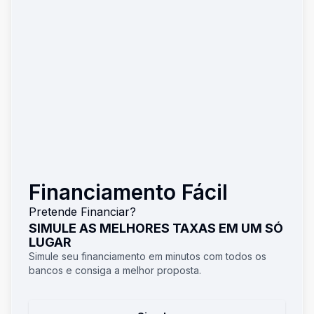
Financiamento Fácil
Pretende Financiar?
SIMULE AS MELHORES TAXAS EM UM SÓ
LUGAR
Simule seu financiamento em minutos com todos os
bancos e consiga a melhor proposta.