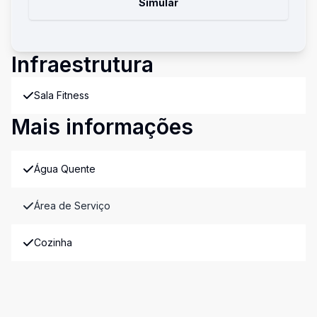
Simular
Infraestrutura
Sala Fitness
Mais informações
Água Quente
Área de Serviço
Cozinha