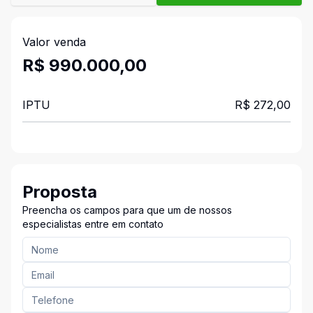
Valor venda
R$ 990.000,00
IPTU
R$ 272,00
Proposta
Preencha os campos para que um de nossos
especialistas entre em contato