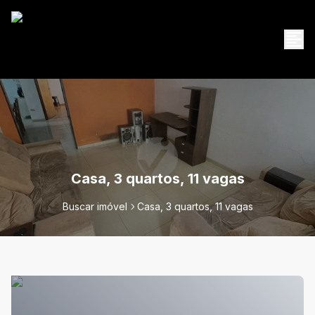
Casa, 3 quartos, 11 vagas
Buscar imóvel
Casa, 3 quartos, 11 vagas