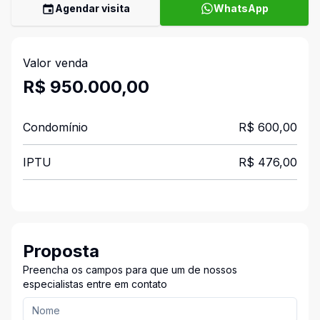
Agendar visita
WhatsApp
Valor venda
R$ 950.000,00
Condomínio
R$ 600,00
IPTU
R$ 476,00
Proposta
Preencha os campos para que um de nossos
especialistas entre em contato