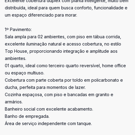
Excelente cobertura duplex com planta inteligente, muito bem
distribuída, ideal para quem busca conforto, funcionalidade e
um espaço diferenciado para morar.
1º Pavimento:
Sala ampla para 02 ambientes, com piso em tábua corrida,
excelente iluminação natural e acesso cobertura, no estilo
Top House, proporcionando integração e amplitude aos
ambientes.
01 quarto, ideal como terceiro quarto reversível, home office
ou espaço multiuso.
Cobertura com parte coberta por toldo em policarbonato e
ducha, perfeita para momentos de lazer.
Cozinha espaçosa, com piso e bancadas em granito e
armários.
Banheiro social com excelente acabamento.
Banho de empregada.
Área de serviço independente com tanque.