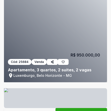
R$ 950.000,00
Cód:
25684
Venda
Apartamento, 3 quartos, 2 suites, 2 vagas
Luxemburgo, Belo Horizonte - MG