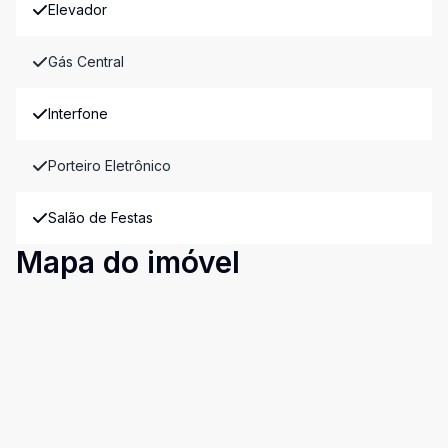
Elevador
Gás Central
Interfone
Porteiro Eletrônico
Salão de Festas
Mapa do imóvel