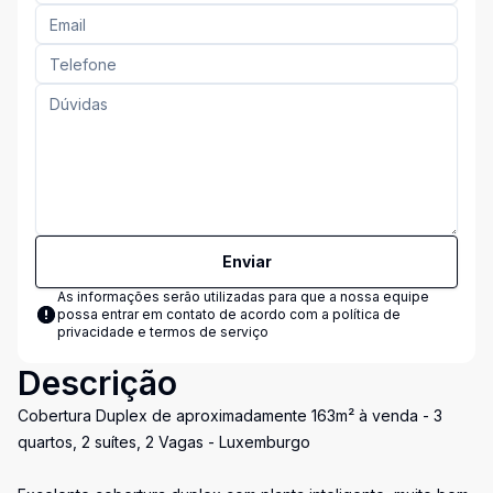
Enviar
As informações serão utilizadas para que a nossa equipe
possa entrar em contato de acordo com a
política de
privacidade e termos de serviço
Descrição
Cobertura Duplex de aproximadamente 163m² à venda - 3
quartos, 2 suítes, 2 Vagas - Luxemburgo