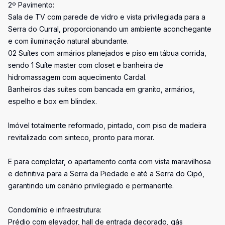
2º Pavimento:
Sala de TV com parede de vidro e vista privilegiada para a
Serra do Curral, proporcionando um ambiente aconchegante
e com iluminação natural abundante.
02 Suítes com armários planejados e piso em tábua corrida,
sendo 1 Suíte master com closet e banheira de
hidromassagem com aquecimento Cardal.
Banheiros das suítes com bancada em granito, armários,
espelho e box em blindex.
Imóvel totalmente reformado, pintado, com piso de madeira
revitalizado com sinteco, pronto para morar.
E para completar, o apartamento conta com vista maravilhosa
e definitiva para a Serra da Piedade e até a Serra do Cipó,
garantindo um cenário privilegiado e permanente.
Condomínio e infraestrutura:
Prédio com elevador, hall de entrada decorado, gás