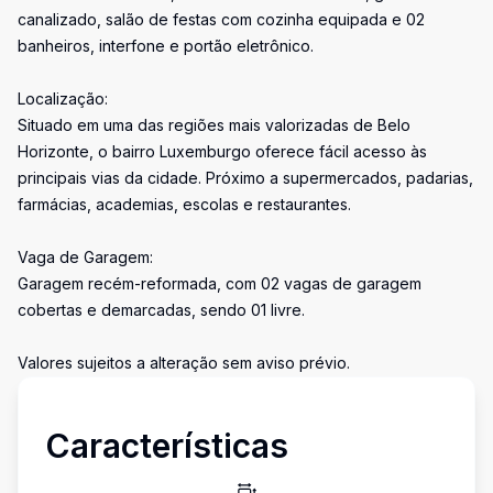
canalizado, salão de festas com cozinha equipada e 02
banheiros, interfone e portão eletrônico.
Localização:
Situado em uma das regiões mais valorizadas de Belo
Horizonte, o bairro Luxemburgo oferece fácil acesso às
principais vias da cidade. Próximo a supermercados, padarias,
farmácias, academias, escolas e restaurantes.
Vaga de Garagem:
Garagem recém-reformada, com 02 vagas de garagem
cobertas e demarcadas, sendo 01 livre.
Valores sujeitos a alteração sem aviso prévio.
Características