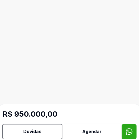
R$ 950.000,00
Dúvidas
Agendar