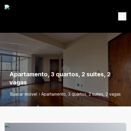
Apartamento, 3 quartos, 2 suites, 2
vagas
Buscar imóvel
Apartamento, 3 quartos, 2 suites, 2 vagas