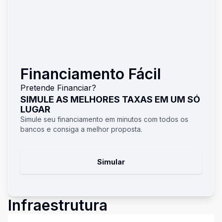
Financiamento Fácil
Pretende Financiar?
SIMULE AS MELHORES TAXAS EM UM SÓ
LUGAR
Simule seu financiamento em minutos com todos os
bancos e consiga a melhor proposta.
Simular
Infraestrutura