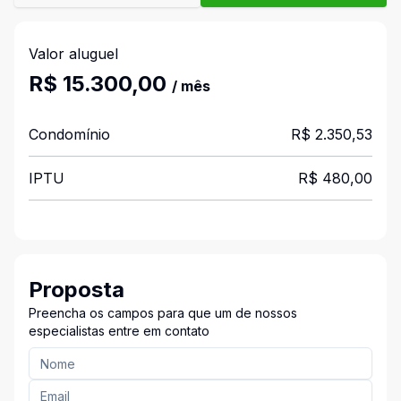
Valor aluguel
R$ 15.300,00
/ mês
Condomínio
R$ 2.350,53
IPTU
R$ 480,00
Proposta
Preencha os campos para que um de nossos
especialistas entre em contato