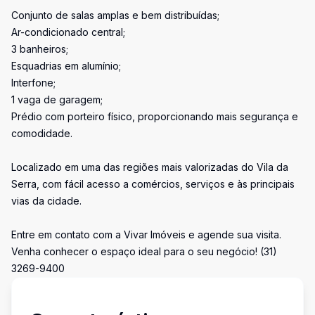
Conjunto de salas amplas e bem distribuídas;
Ar-condicionado central;
3 banheiros;
Esquadrias em alumínio;
Interfone;
1 vaga de garagem;
Prédio com porteiro físico, proporcionando mais segurança e
comodidade.
Localizado em uma das regiões mais valorizadas do Vila da
Serra, com fácil acesso a comércios, serviços e às principais
vias da cidade.
Entre em contato com a Vivar Imóveis e agende sua visita.
Venha conhecer o espaço ideal para o seu negócio! (31)
3269-9400