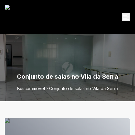
Conjunto de salas no Vila da Serra
Buscar imóvel
Conjunto de salas no Vila da Serra