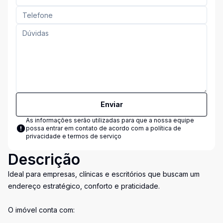
Enviar
As informações serão utilizadas para que a nossa equipe
possa entrar em contato de acordo com a
política de
privacidade e termos de serviço
Descrição
Ideal para empresas, clínicas e escritórios que buscam um
endereço estratégico, conforto e praticidade.
O imóvel conta com: