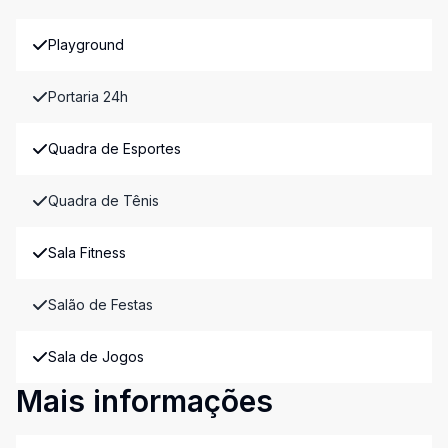
Playground
Portaria 24h
Quadra de Esportes
Quadra de Tênis
Sala Fitness
Salão de Festas
Sala de Jogos
Mais informações