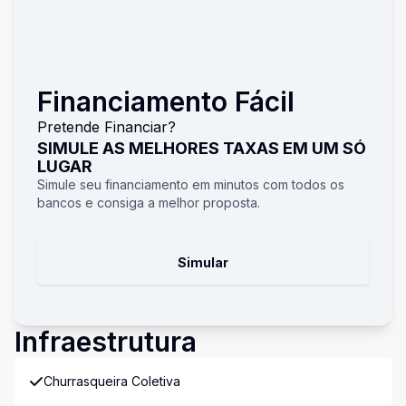
Financiamento Fácil
Pretende Financiar?
SIMULE AS MELHORES TAXAS EM UM SÓ
LUGAR
Simule seu financiamento em minutos com todos os
bancos e consiga a melhor proposta.
Simular
Infraestrutura
Churrasqueira Coletiva