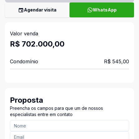
Agendar visita
WhatsApp
Valor venda
R$ 702.000,00
Condomínio
R$ 545,00
Proposta
Preencha os campos para que um de nossos
especialistas entre em contato