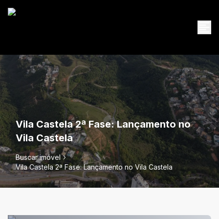
Vila Castela 2ª Fase: Lançamento no
Vila Castela
Buscar imóvel
Vila Castela 2ª Fase: Lançamento no Vila Castela