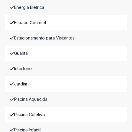
Energia Elétrica
Espaco Gourmet
Estacionamento para Visitantes
Guarita
Interfone
Jardim
Piscina Aquecida
Piscina Coletiva
Piscina Infantil