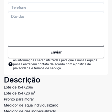
Enviar
As informações serão utilizadas para que a nossa equipe
possa entrar em contato de acordo com a
política de
privacidade e termos de serviço
Descrição
Lote de 1547.26m
Lote de 1547.26 m²
Pronto para morar
Medidor de água individualizado
Medidor de gás individualizado