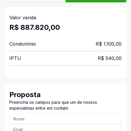
Valor venda
R$ 887.820,00
Condomínio
R$ 1.100,00
IPTU
R$ 540,00
Proposta
Preencha os campos para que um de nossos
especialistas entre em contato