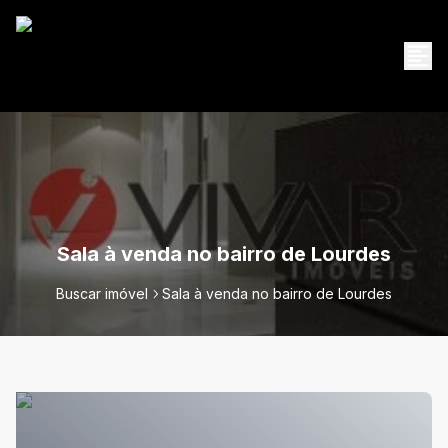
Sala à venda no bairro de Lourdes
Buscar imóvel
Sala à venda no bairro de Lourdes