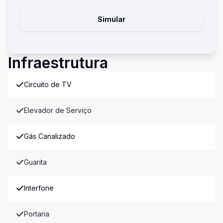
Simular
Infraestrutura
Circuito de TV
Elevador de Serviço
Gás Canalizado
Guarita
Interfone
Portaria