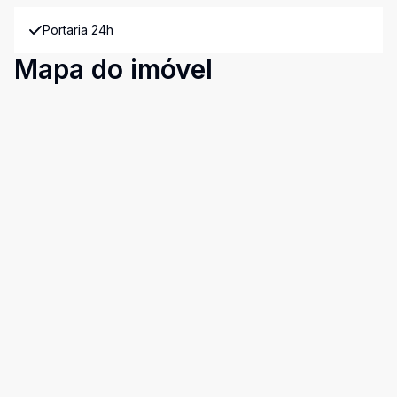
Portaria 24h
Mapa do imóvel