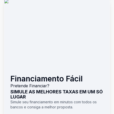
Financiamento Fácil
Pretende Financiar?
SIMULE AS MELHORES TAXAS EM UM SÓ
LUGAR
Simule seu financiamento em minutos com todos os
bancos e consiga a melhor proposta.