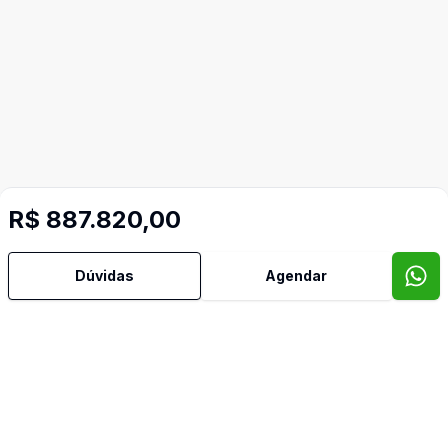
R$ 887.820,00
Dúvidas
Agendar
Mais informações