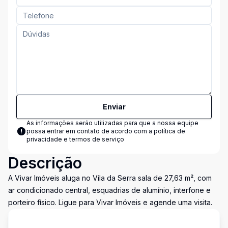
Enviar
As informações serão utilizadas para que a nossa equipe
possa entrar em contato de acordo com a
política de
privacidade e termos de serviço
Descrição
A Vivar Imóveis aluga no Vila da Serra sala de 27,63 m², com
ar condicionado central, esquadrias de alumínio, interfone e
porteiro físico. Ligue para Vivar Imóveis e agende uma visita.