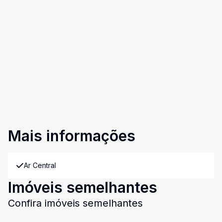
Mais informações
Ar Central
Imóveis semelhantes
Confira imóveis semelhantes