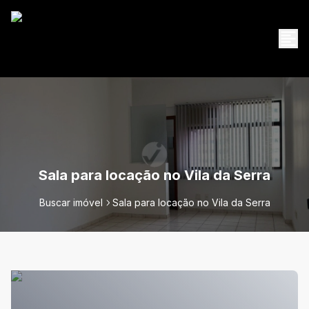
Sala para locação no Vila da Serra
Buscar imóvel
Sala para locação no Vila da Serra