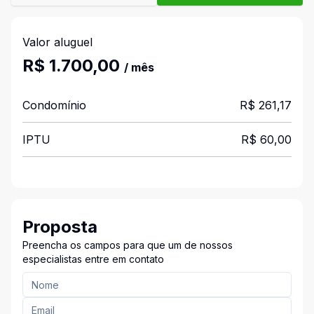
Valor aluguel
R$ 1.700,00
/ mês
Condomínio
R$ 261,17
IPTU
R$ 60,00
Proposta
Preencha os campos para que um de nossos
especialistas entre em contato