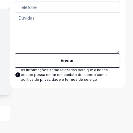
Enviar
As informações serão utilizadas para que a nossa
equipe possa entrar em contato de acordo com a
política de privacidade e termos de serviço