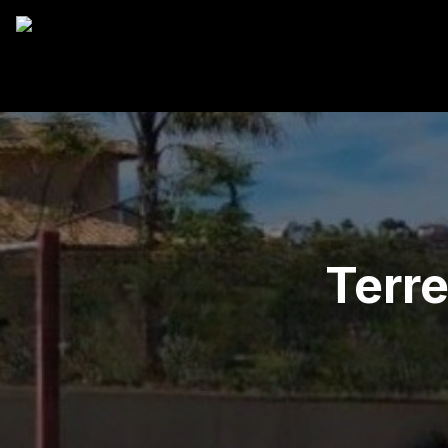
Terre