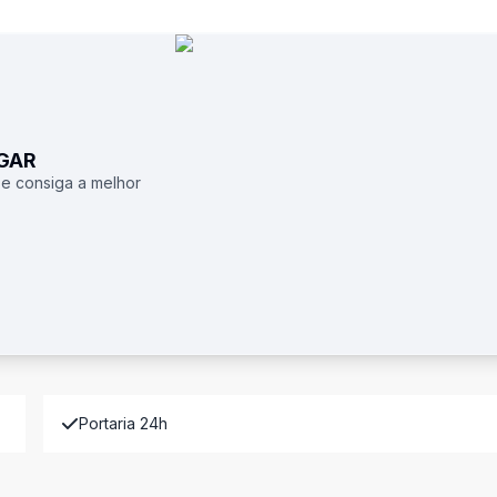
UGAR
 e consiga a melhor
Portaria 24h