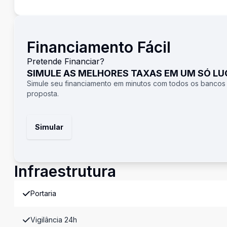
Financiamento Fácil
Pretende Financiar?
SIMULE AS MELHORES TAXAS EM UM SÓ L
Simule seu financiamento em minutos com todos os bancos
proposta.
Simular
Infraestrutura
Portaria
Vigilância 24h