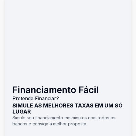
Financiamento Fácil
Pretende Financiar?
SIMULE AS MELHORES TAXAS EM UM SÓ
LUGAR
Simule seu financiamento em minutos com todos os
bancos e consiga a melhor proposta.