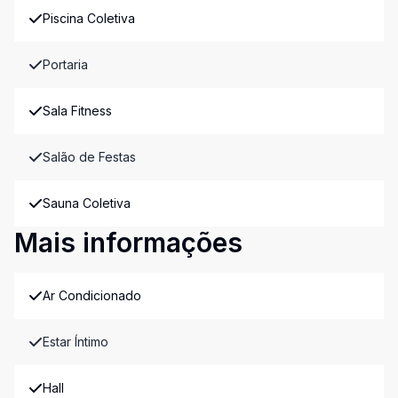
Piscina Coletiva
Portaria
Sala Fitness
Salão de Festas
Sauna Coletiva
Mais informações
Ar Condicionado
Estar Íntimo
Hall