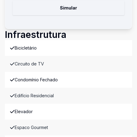
Simular
Infraestrutura
Bicicletário
Circuito de TV
Condomínio Fechado
Edifício Residencial
Elevador
Espaco Gourmet