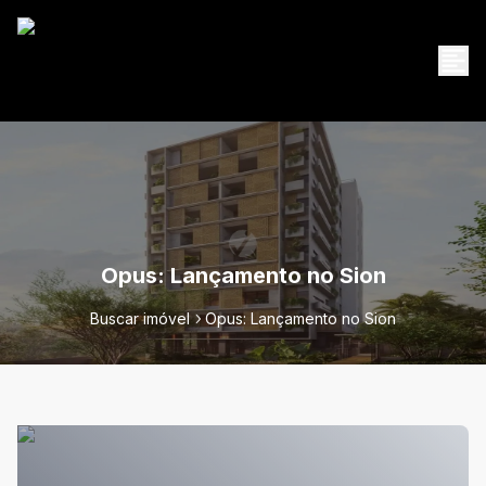
Opus: Lançamento no Sion
Buscar imóvel
Opus: Lançamento no Sion