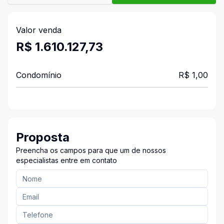
Valor venda
R$ 1.610.127,73
Condomínio
R$ 1,00
Proposta
Preencha os campos para que um de nossos
especialistas entre em contato