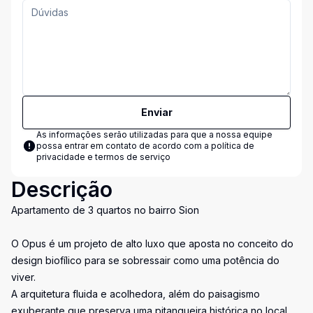
Enviar
As informações serão utilizadas para que a nossa equipe
possa entrar em contato de acordo com a
política de
privacidade e termos de serviço
Descrição
Apartamento de 3 quartos no bairro Sion
O Opus é um projeto de alto luxo que aposta no conceito do
design biofílico para se sobressair como uma potência do
viver.
A arquitetura fluida e acolhedora, além do paisagismo
exuberante que preserva uma pitangueira histórica no local,