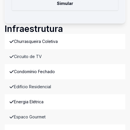
Simular
Infraestrutura
Churrasqueira Coletiva
Circuito de TV
Condomínio Fechado
Edifício Residencial
Energia Elétrica
Espaco Gourmet