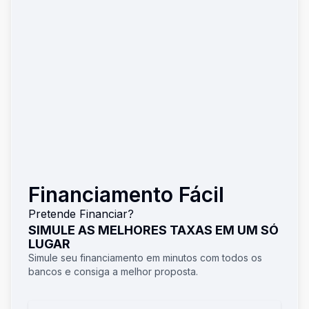
Financiamento Fácil
Pretende Financiar?
SIMULE AS MELHORES TAXAS EM UM SÓ
LUGAR
Simule seu financiamento em minutos com todos os
bancos e consiga a melhor proposta.