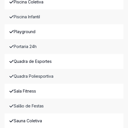
Piscina Coletiva
Piscina Infantil
Playground
Portaria 24h
Quadra de Esportes
Quadra Poliesportiva
Sala Fitness
Salão de Festas
Sauna Coletiva