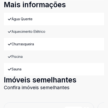
Mais informações
Água Quente
Aquecimento Elétrico
Churrasqueira
Piscina
Sauna
Imóveis semelhantes
Confira imóveis semelhantes