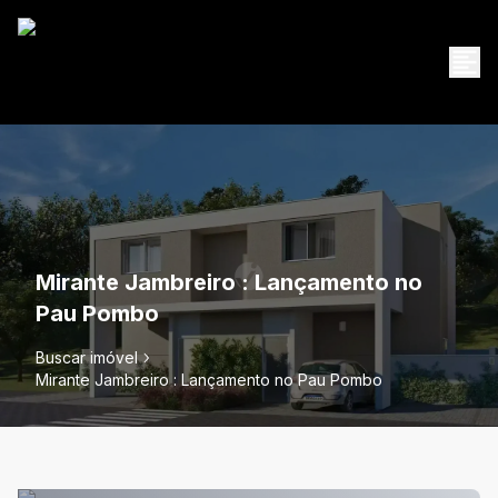
Mirante Jambreiro : Lançamento no
Pau Pombo
Buscar imóvel
Mirante Jambreiro : Lançamento no Pau Pombo