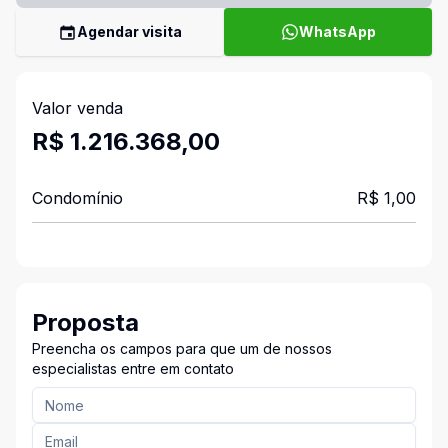
Agendar visita
WhatsApp
Valor venda
R$ 1.216.368,00
Condomínio
R$ 1,00
Proposta
Preencha os campos para que um de nossos
especialistas entre em contato