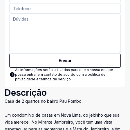
Enviar
As informações serão utilizadas para que a nossa equipe
possa entrar em contato de acordo com a
política de
privacidade e termos de serviço
Descrição
Casa de 2 quartos no bairro Pau Pombo
Um condomínio de casas em Nova Lima, do jeitinho que sua
vida merece.. No Mirante Jambreiro, você tem uma vista
espetacular para as montanhas e a Mata do Jambreiro, além