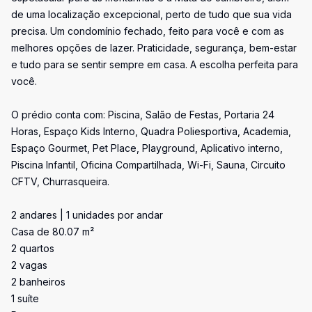
de uma localização excepcional, perto de tudo que sua vida
precisa. Um condomínio fechado, feito para você e com as
melhores opções de lazer. Praticidade, segurança, bem-estar
e tudo para se sentir sempre em casa. A escolha perfeita para
você.
O prédio conta com: Piscina, Salão de Festas, Portaria 24
Horas, Espaço Kids Interno, Quadra Poliesportiva, Academia,
Espaço Gourmet, Pet Place, Playground, Aplicativo interno,
Piscina Infantil, Oficina Compartilhada, Wi-Fi, Sauna, Circuito
CFTV, Churrasqueira.
2 andares | 1 unidades por andar
Casa de 80.07 m²
2 quartos
2 vagas
2 banheiros
1 suíte