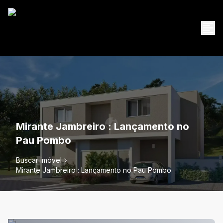
Mirante Jambreiro : Lançamento no
Pau Pombo
Buscar imóvel
Mirante Jambreiro : Lançamento no Pau Pombo