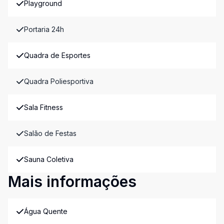
Playground
Portaria 24h
Quadra de Esportes
Quadra Poliesportiva
Sala Fitness
Salão de Festas
Sauna Coletiva
Mais informações
Água Quente