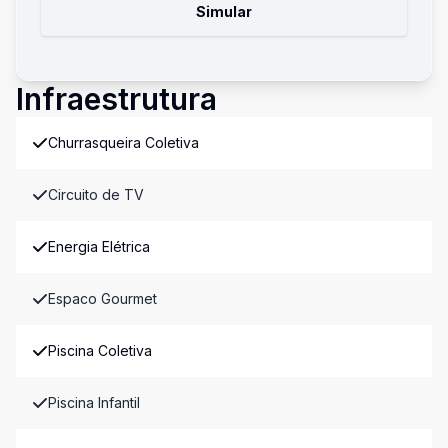
Simular
Infraestrutura
Churrasqueira Coletiva
Circuito de TV
Energia Elétrica
Espaco Gourmet
Piscina Coletiva
Piscina Infantil