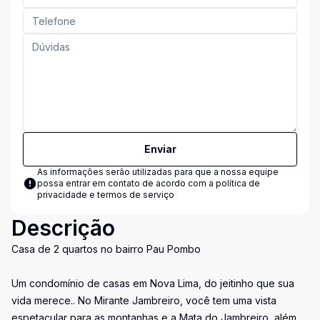
Enviar
As informações serão utilizadas para que a nossa equipe
possa entrar em contato de acordo com a
política de
privacidade e termos de serviço
Descrição
Casa de 2 quartos no bairro Pau Pombo
Um condomínio de casas em Nova Lima, do jeitinho que sua
vida merece.. No Mirante Jambreiro, você tem uma vista
espetacular para as montanhas e a Mata do Jambreiro, além