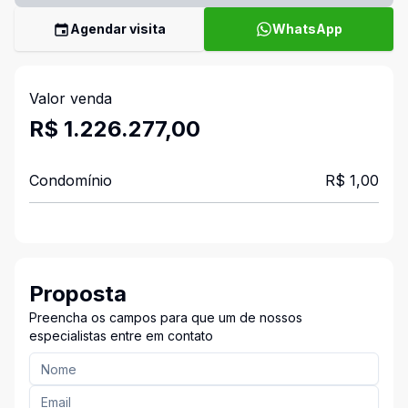
Agendar visita
WhatsApp
Valor venda
R$ 1.226.277,00
Condomínio
R$ 1,00
Proposta
Preencha os campos para que um de nossos
especialistas entre em contato