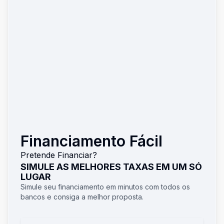
Financiamento Fácil
Pretende Financiar?
SIMULE AS MELHORES TAXAS EM UM SÓ
LUGAR
Simule seu financiamento em minutos com todos os
bancos e consiga a melhor proposta.