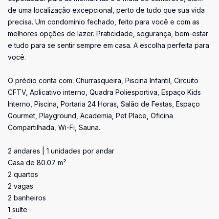
de uma localização excepcional, perto de tudo que sua vida
precisa. Um condomínio fechado, feito para você e com as
melhores opções de lazer. Praticidade, segurança, bem-estar
e tudo para se sentir sempre em casa. A escolha perfeita para
você.
O prédio conta com: Churrasqueira, Piscina Infantil, Circuito
CFTV, Aplicativo interno, Quadra Poliesportiva, Espaço Kids
Interno, Piscina, Portaria 24 Horas, Salão de Festas, Espaço
Gourmet, Playground, Academia, Pet Place, Oficina
Compartilhada, Wi-Fi, Sauna.
2 andares | 1 unidades por andar
Casa de 80.07 m²
2 quartos
2 vagas
2 banheiros
1 suíte